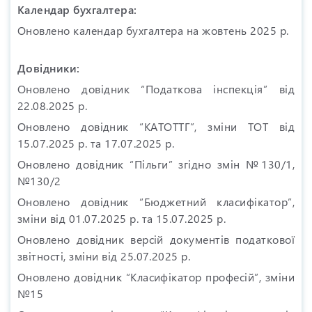
Календар бухгалтера:
Оновлено календар бухгалтера на жовтень 2025 р.
Довідники:
Оновлено довідник “Податкова інспекція” від
22.08.2025 р.
Оновлено довідник “КАТОТТГ”, зміни ТОТ від
15.07.2025 р. та 17.07.2025 р.
Оновлено довідник “Пільги” згідно змін №130/1,
№130/2
Оновлено довідник “Бюджетний класифікатор”,
зміни від 01.07.2025 р. та 15.07.2025 р.
Оновлено довідник версій документів податкової
звітності, зміни від 25.07.2025 р.
Оновлено довідник “Класифікатор професій”, зміни
№15