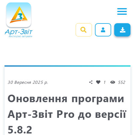
1
552
30 Вересня 2025 р.
Оновлення програми
Арт-Звіт Pro до версії
5.8.2