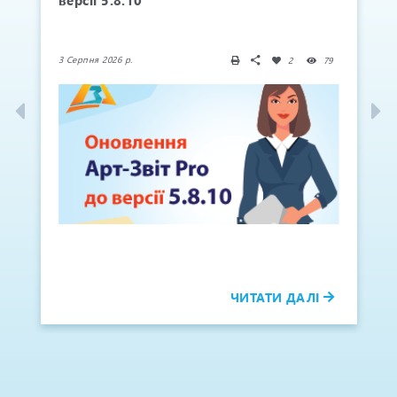
версії 5.8.10
3 Серпня 2026 р.
2
79
ЧИТАТИ ДАЛІ