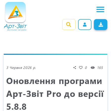
0
165
3 Червня 2026 р.
Оновлення програми
Арт-Звіт Pro до версії
5.8.8