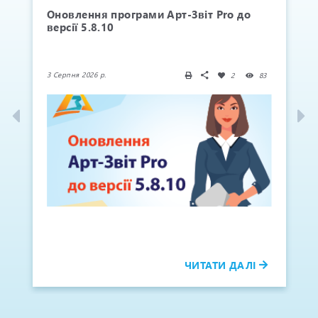
5
Оновлення програми Арт-Звіт Pro до
версії 5.8.10
3 Серпня 2026 р.
2
83
ЧИТАТИ ДАЛІ