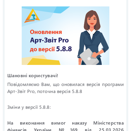
Шановні користувачі!
Повідомляємо Вам, що оновилася версія програми
Арт-Звіт Pro, поточна версія 5.8.8
Зміни у версії 5.8.8:
На виконання вимог наказу Міністерства
фінансів України №169 від 25.03.2026