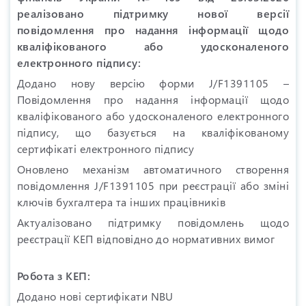
реалізовано підтримку нової версії
повідомлення про надання інформації щодо
кваліфікованого або удосконаленого
електронного підпису:
Додано нову версію форми J/F1391105 –
Повідомлення про надання інформації щодо
кваліфікованого або удосконаленого електронного
підпису, що базується на кваліфікованому
сертифікаті електронного підпису
Оновлено механізм автоматичного створення
повідомлення J/F1391105 при реєстрації або зміні
ключів бухгалтера та інших працівників
Актуалізовано підтримку повідомлень щодо
реєстрації КЕП відповідно до нормативних вимог
Робота з КЕП:
Додано нові сертифікати NBU