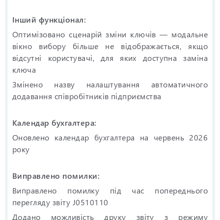
Інший функціонал:
Оптимізовано сценарій зміни ключів — модальне
вікно вибору більше не відображається, якщо
відсутні користувачі, для яких доступна заміна
ключа
Змінено назву налаштування автоматичного
додавання співробітників підприємства
Календар бухгалтера:
Оновлено календар бухгалтера на червень 2026
року
Виправлено помилки:
Виправлено помилку під час попереднього
перегляду звіту J0510110
Додано можливість друку звіту з режиму