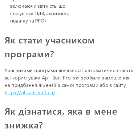
включаючи звітність, що
стосується ПДВ, акцизного
податку та РРО)
Як стати учасником
програми?
Учасниками програми лояльності автоматично стають
всі користувачі Арт-Звіт Pro, які зробили замовлення
на придбання ліцензії з самої програми або з сайту
https://ols.am-soft.ua/
Як дізнатися, яка в мене
знижка?