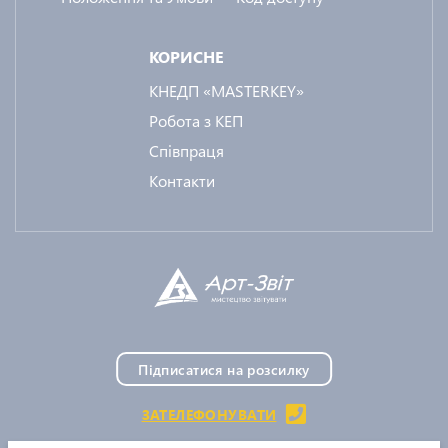
КОРИСНЕ
КНЕДП «MASTERKEY»
Робота з КЕП
Співпраця
Контакти
Підписатися на розсилку
ЗАТЕЛЕФОНУВАТИ