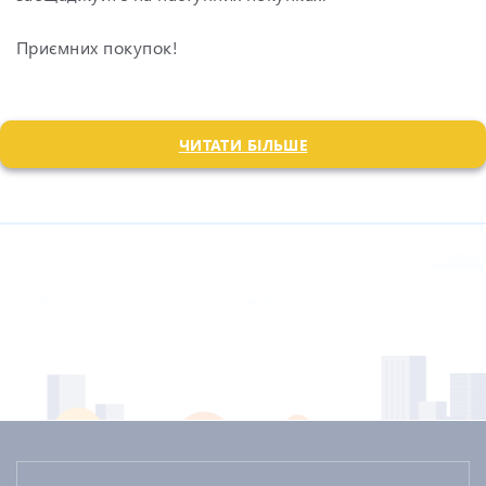
Приємних покупок!
ЧИТАТИ БІЛЬШЕ