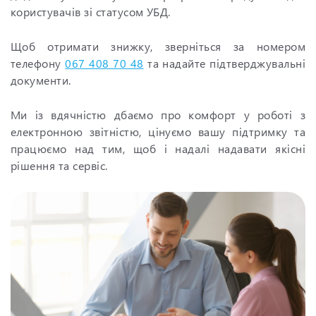
користувачів зі статусом УБД.
Щоб отримати знижку, зверніться за номером
телефону
067 408 70 48
та надайте підтверджувальні
документи.
Ми із вдячністю дбаємо про комфорт у роботі з
електронною звітністю, цінуємо вашу підтримку та
працюємо над тим, щоб і надалі надавати якісні
рішення та сервіс.