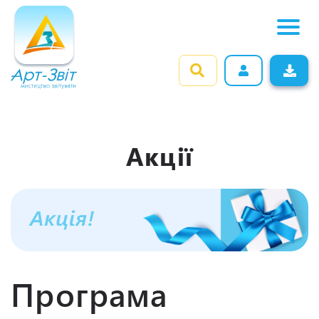
Акції
Програма