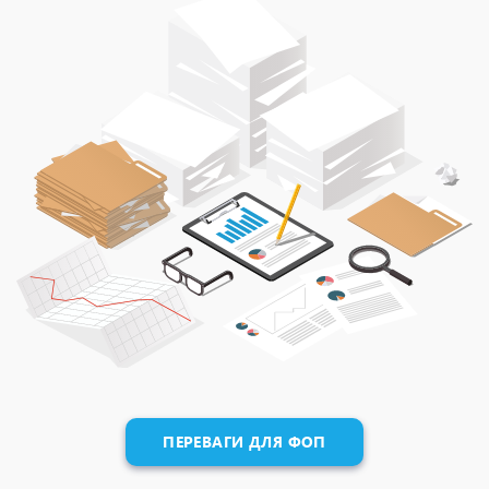
ПЕРЕВАГИ ДЛЯ ФОП