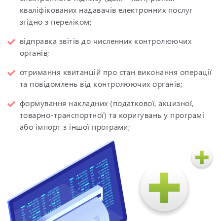
кваліфікованих надавачів електронних послуг
згідно з
переліком
;
відправка звітів до численних контролюючих
органів;
отримання квитанцій про стан виконання операції
та повідомлень від контролюючих органів;
формування накладних (податкової, акцизної,
товарно-транспортної) та коригувань у програмі
або імпорт з іншої програми;