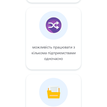
можливість працювати з
кількома підприємствами
одночасно