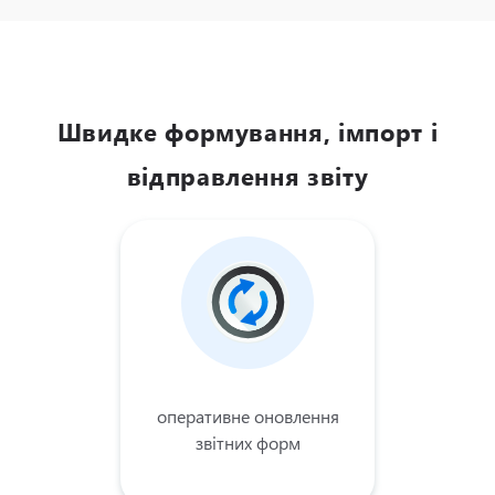
Швидке формування, імпорт і
відправлення звіту
оперативне оновлення
звітних форм