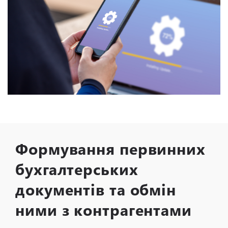
Формування первинних
бухгалтерських
документів та обмін
ними з контрагентами