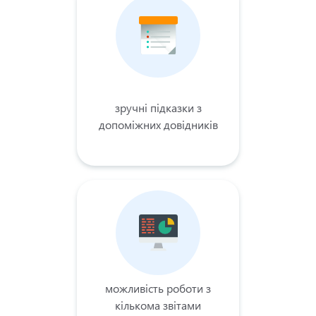
зручні підказки з
допоміжних довідників
можливість роботи з
кількома звітами