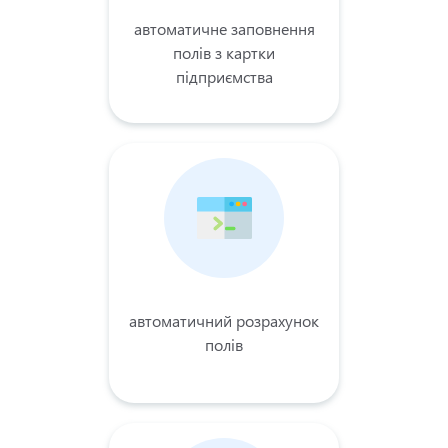
автоматичне заповнення
полів з ​​картки
підприємства
автоматичний розрахунок
полів