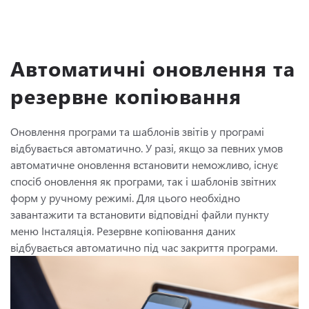
Автоматичні оновлення та
резервне копіювання
Оновлення програми та шаблонів звітів у програмі
відбувається автоматично. У разі, якщо за певних умов
автоматичне оновлення встановити неможливо, існує
спосіб оновлення як програми, так і шаблонів звітних
форм у ручному режимі. Для цього необхідно
завантажити та встановити відповідні файли пункту
меню
Інсталяція
. Резервне копіювання даних
відбувається автоматично під час закриття програми.