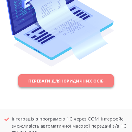
ПЕРЕВАГИ ДЛЯ ЮРИДИЧНИХ ОСІБ
інтеграція з програмою 1С через СОМ-інтерфейс
(можливість автоматичної масової передачі з/в 1С