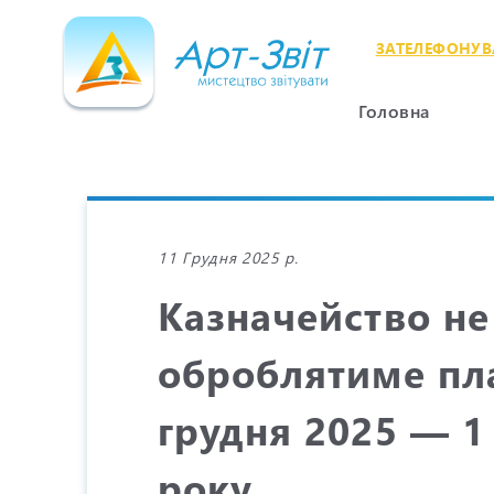
ЗАТЕЛЕФОНУВ
Головна
11 Грудня 2025 р.
Казначейство не
оброблятиме пл
грудня 2025 — 1
року