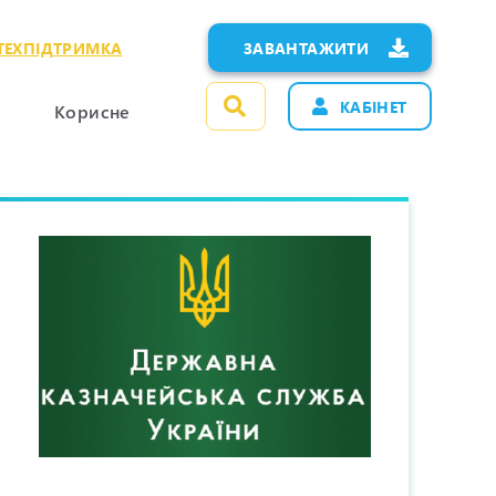
ТЕХПІДТРИМКА
ЗАВАНТАЖИТИ
КАБІНЕТ
Корисне